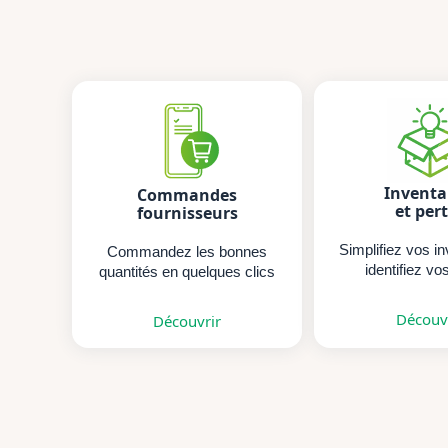
Inventa
Commandes
et per
fournisseurs
Simplifiez vos in
Commandez les bonnes
identifiez vo
quantités en quelques clics
Découv
Découvrir