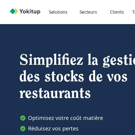
Solutions
Secteurs
Clients
T
Simplifiez la gest
des stocks de vos
restaurants
Optimisez votre coût matière
Réduisez vos pertes