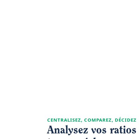
CENTRALISEZ, COMPAREZ, DÉCIDEZ
Analysez vos ratios