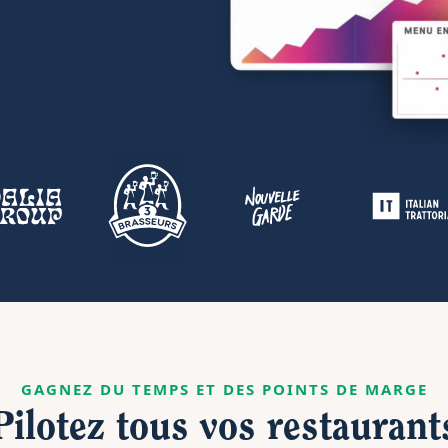
GAGNEZ DU TEMPS ET DES POINTS DE MARGE
Pilotez tous vos restaurant