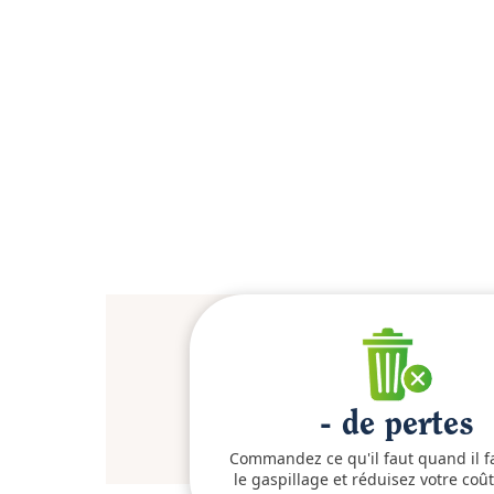
- de pertes
Commandez ce qu'il faut quand il fa
le gaspillage et réduisez votre coû