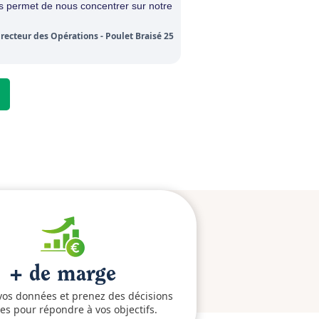
s permet de nous concentrer sur notre
recteur des Opérations - Poulet Braisé 25
+ de marge
vos données et prenez des décisions
ées pour répondre à vos objectifs.