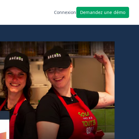
Demandez une démo
Connexion