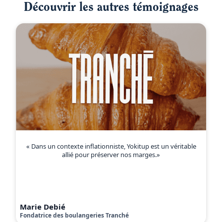
Découvrir les autres témoignages
« Dans un contexte inflationniste, Yokitup est un véritable
allié pour préserver nos marges.»
Marie Debié
Fondatrice des boulangeries Tranché