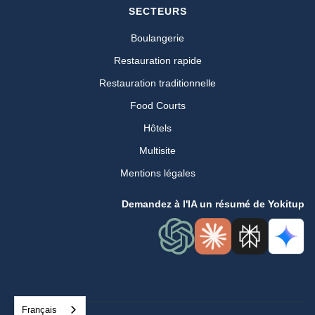
SECTEURS
Boulangerie
Restauration rapide
Restauration traditionnelle
Food Courts
Hôtels
Multisite
Mentions légales
Demandez à l'IA un résumé de Yokitup
Français