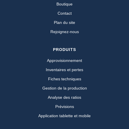
Boutique
Contact
Plan du site
Rejoignez-nous
PRODUITS
Approvisionnement
Inventaires et pertes
Fiches techniques
Gestion de la production
Analyse des ratios
Prévisions
Application tablette et mobile