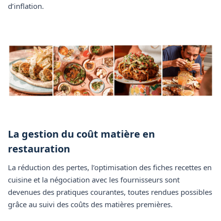
d’inflation.
La gestion du coût matière en
restauration
La réduction des pertes, l’optimisation des fiches recettes en
cuisine et la négociation avec les fournisseurs sont
devenues des pratiques courantes, toutes rendues possibles
grâce au suivi des coûts des matières premières.