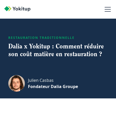
RESTAURATION TRADITIONNELLE
Dalia x Yokitup : Comment réduire
son coût matière en restauration ?
Julien Casbas
Fondateur Dalia Groupe