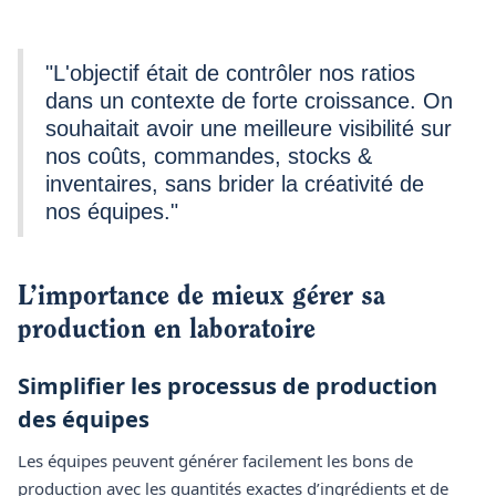
"L'objectif était de contrôler nos ratios
dans un contexte de forte croissance. On
souhaitait avoir une meilleure visibilité sur
nos coûts, commandes, stocks &
inventaires, sans brider la créativité de
nos équipes."
L’importance de mieux gérer sa
production en laboratoire
Simplifier les processus de production
des équipes
Les équipes peuvent générer facilement les bons de
production avec les quantités exactes d’ingrédients et de