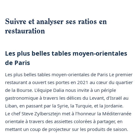
Suivre et analyser ses ratios en
restauration
Les plus belles tables moyen-orientales
de Paris
Les plus belles tables moyen-orientales de Paris Le premier
restaurant a ouvert ses portes en 2021 au cœur du quartier
de la Bourse. L’équipe Dalia nous invite à un périple
gastronomique à travers les délices du Levant, d'Israël au
Liban, en passant par la Syrie, la Turquie, et la Jordanie.
Le chef Steve Zylbersztejn met à l’honneur la Méditerranée
orientale à travers des assiettes colorées à partager, en
mettant un coup de projecteur sur les produits de saison.