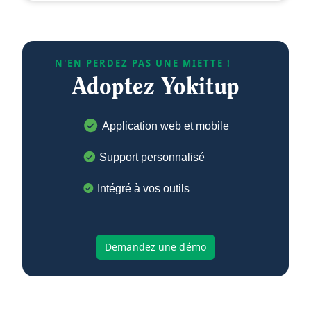
N'EN PERDEZ PAS UNE MIETTE !
Adoptez Yokitup
Application web et mobile
Support personnalisé
Intégré à vos outils
Demandez une démo