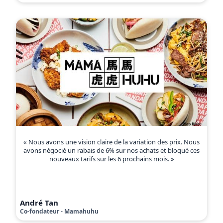
« Nous avons une vision claire de la variation des prix. Nous
avons négocié un rabais de 6% sur nos achats et bloqué ces
nouveaux tarifs sur les 6 prochains mois. »
André Tan
Co-fondateur - Mamahuhu