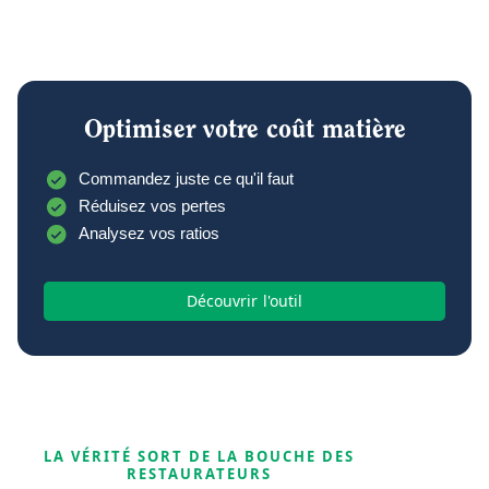
Optimiser votre coût matière
Commandez juste ce qu'il faut
Réduisez vos pertes
Analysez vos ratios
Découvrir l'outil
LA VÉRITÉ SORT DE LA BOUCHE DES
RESTAURATEURS