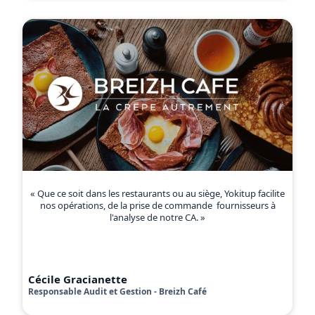
« Que ce soit dans les restaurants ou au siège, Yokitup facilite
nos opérations, de la prise de commande fournisseurs à
l'analyse de notre CA. »
Cécile Gracianette
Responsable Audit et Gestion - Breizh Café