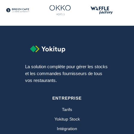
La solution complète pour gérer les stocks
et les commandes fournisseurs de tous
vos restaurants.
ENTREPRISE
Tarifs
Yokitup Stock
Intégration