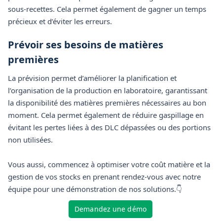
sous-recettes. Cela permet également de gagner un temps
précieux et d’éviter les erreurs.
Prévoir ses besoins de matières
premières
La prévision permet d’améliorer la planification et
l’organisation de la production en laboratoire, garantissant
la disponibilité des matières premières nécessaires au bon
moment. Cela permet également de réduire gaspillage en
évitant les pertes liées à des DLC dépassées ou des portions
non utilisées.
Vous aussi, commencez à optimiser votre coût matière et la
gestion de vos stocks en prenant rendez-vous avec notre
équipe pour une démonstration de nos solutions.👇
Demandez une démo