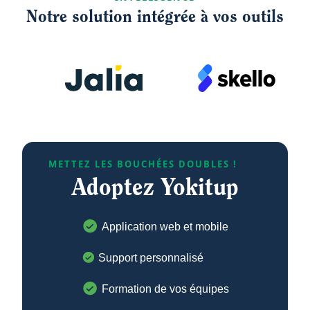
Notre solution intégrée à vos outils
METTEZ LES BOUCHÉES DOUBLES !
Adoptez Yokitup
Application web et mobile
Support personnalisé
Formation de vos équipes