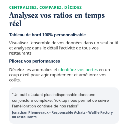
CENTRALISEZ, COMPAREZ, DÉCIDEZ
Analysez vos ratios en temps
réel
Tableau de bord 100% personnalisable
Visualisez l’ensemble de vos données dans un seul outil
et analysez dans le détail l’activité de tous vos
restaurants.
Pilotez vos performances
Décelez les anomalies et
identifiez vos pertes
en un
coup d’œil pour agir rapidement et améliorez vos
coûts.
"Un outil d’autant plus indispensable dans une
conjoncture complexe. Yokitup nous permet de suivre
l’amélioration continue de nos ratios"
Jonathan Plennevaux - Responsable Achats - Waffle Factory
80 restaurants