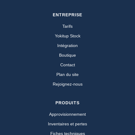
ENTREPRISE
Tarifs
Yokitup Stock
Intégration
Boutique
Contact
Plan du site
Rejoignez-nous
PRODUITS
Approvisionnement
Inventaires et pertes
Fiches techniques