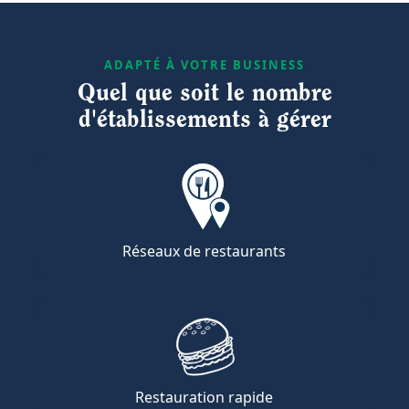
ADAPTÉ À VOTRE BUSINESS
Quel que soit le nombre
d'établissements à gérer
Réseaux de restaurants
Restauration rapide