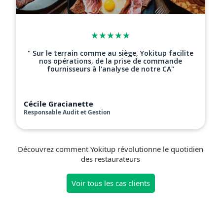
" Sur le terrain comme au siège, Yokitup facilite
nos opérations, de la prise de commande
fournisseurs à l'analyse de notre CA"
Cécile Gracianette
Responsable Audit et Gestion
Découvrez comment Yokitup révolutionne le quotidien
des restaurateurs
Voir tous les cas clients