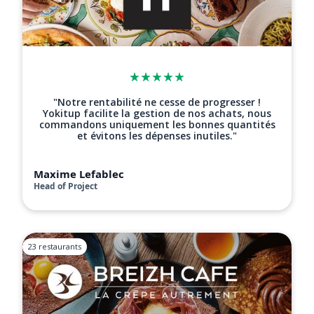
"Notre rentabilité ne cesse de progresser !
Yokitup facilite la gestion de nos achats, nous
commandons uniquement les bonnes quantités
et évitons les dépenses inutiles."
Maxime Lefablec
Head of Project
23 restaurants