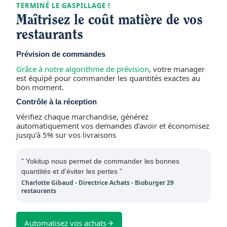
TERMINÉ LE GASPILLAGE !
Maîtrisez le coût matière de vos
restaurants
Prévision de commandes
Grâce à notre algorithme de prévision
, votre manager
est équipé pour commander les quantités exactes au
bon moment.
Contrôle à la réception
Vérifiez chaque marchandise, générez
automatiquement vos demandes d’avoir et économisez
jusqu’à 5% sur vos livraisons
" Yokitup nous permet de commander les bonnes
quantités et d'éviter les pertes "
Charlotte Gibaud - Directrice Achats - Bioburger 29
restaurants
Automatisez vos achats