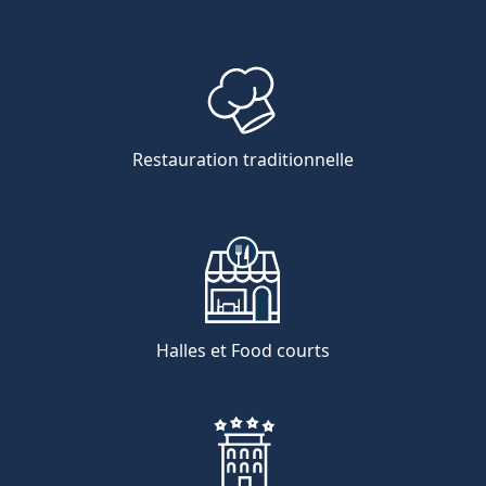
Restauration traditionnelle
Halles et Food courts