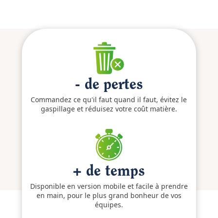
- de pertes
Commandez ce qu'il faut quand il faut, évitez le
gaspillage et réduisez votre coût matière.
+ de temps
Disponible en version mobile et facile à prendre
en main, pour le plus grand bonheur de vos
équipes.