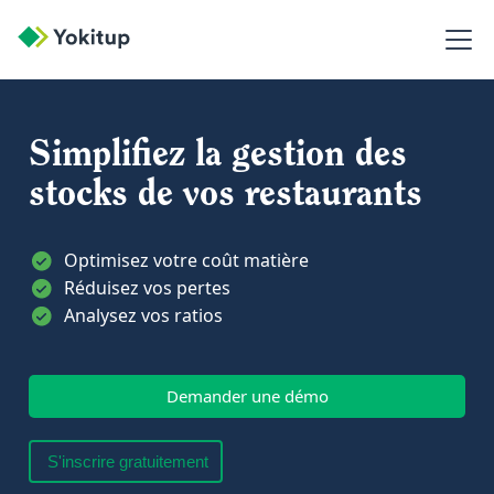
Simplifiez la gestion des
stocks de vos restaurants
Optimisez votre coût matière
Réduisez vos pertes
Analysez vos ratios
Demander une démo
S'inscrire gratuitement