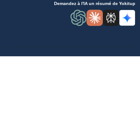
Demandez à l'IA un résumé de Yokitup