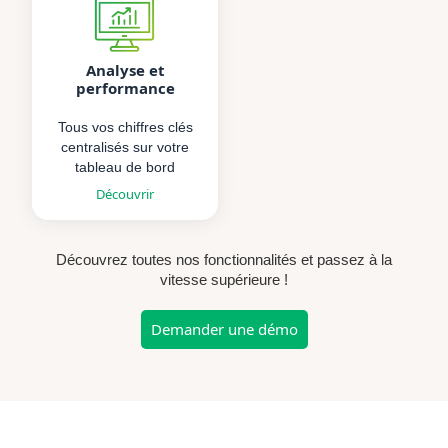
Analyse et
performance
Tous vos chiffres clés
centralisés sur votre
tableau de bord
Découvrir
Découvrez toutes nos fonctionnalités et passez à la
vitesse supérieure !
Demander une démo