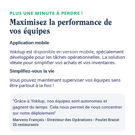
PLUS UNE MINUTE À PERDRE !
Maximisez la performance de
vos équipes
Application mobile
Yokitup est
disponible en version mobile
, spécialement
développée pour les tâches opérationnelles. La solution
idéale pour simplifier vos achats et vos inventaires.
Simplifiez-vous la vie
Vous pouvez maintenant superviser vos équipes sans
être partout à la fois !
"Grâce à Yokitup, nos équipes sont autonomes et
gagnent du temps. Cela nous permet de nous concentrer
sur notre déploiement"
Marvens François - Directeur des Opérations - Poulet Braisé
25 restaurants