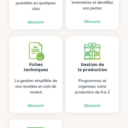
inventaires et identifiez
quantités en quelques
vos pertes
clics
Découvrir
Découvrir
Fiches
Gestion de
techniques
la production
La gestion simplifiée de
Programmez et
vos recettes et coût de
organisez votre
revient
production de A à Z
Découvrir
Découvrir