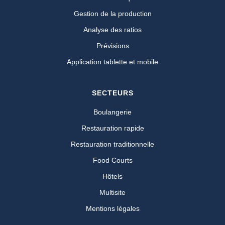
Gestion de la production
Analyse des ratios
Prévisions
Application tablette et mobile
SECTEURS
Boulangerie
Restauration rapide
Restauration traditionnelle
Food Courts
Hôtels
Multisite
Mentions légales