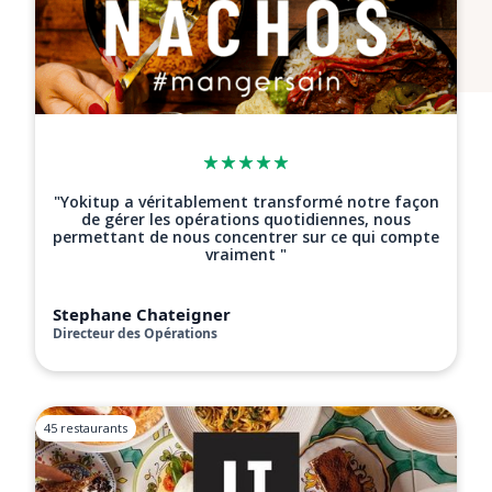
"Yokitup a véritablement transformé notre façon
de gérer les opérations quotidiennes, nous
permettant de nous concentrer sur ce qui compte
vraiment "
Stephane Chateigner
Directeur des Opérations
45 restaurants