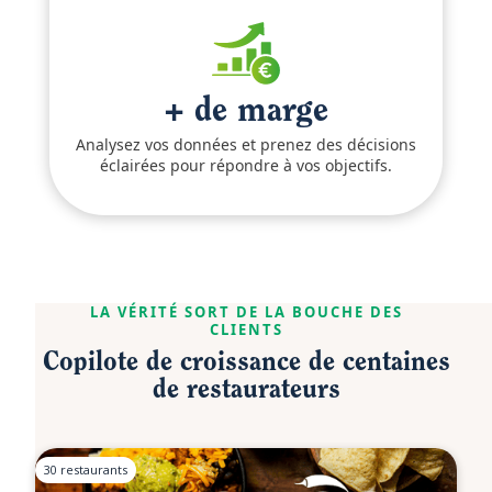
+ de marge
Analysez vos données et prenez des décisions
éclairées pour répondre à vos objectifs.
LA VÉRITÉ SORT DE LA BOUCHE DES
CLIENTS
Copilote de croissance de centaines
de restaurateurs
30 restaurants