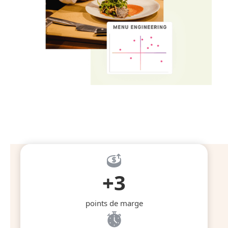
+3
points de marge