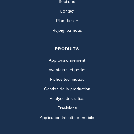
Boutique
Contact
Plan du site
Rejoignez-nous
PRODUITS
Approvisionnement
Inventaires et pertes
Fiches techniques
Gestion de la production
Analyse des ratios
Prévisions
Application tablette et mobile