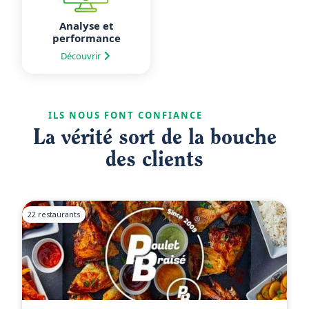
Analyse et
performance
Découvrir
ILS NOUS FONT CONFIANCE
La vérité sort de la bouche
des clients
22 restaurants