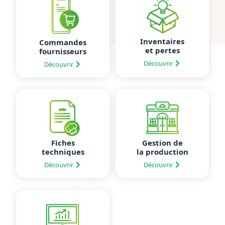
Inventaires
Commandes
et pertes
fournisseurs
Découvrir
Découvrir
Fiches
Gestion de
techniques
la production
Découvrir
Découvrir