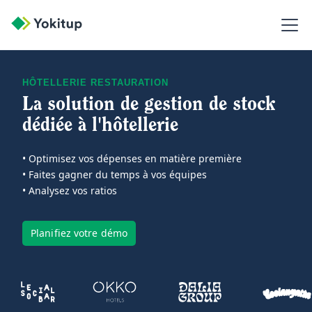
HÔTELLERIE RESTAURATION
La solution de gestion de stock
dédiée à l'hôtellerie
• Optimisez vos dépenses en matière première
• Faites gagner du temps à vos équipes
• Analysez vos ratios
Planifiez votre démo