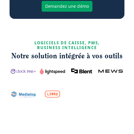
Demandez une démo
LOGICIELS DE CAISSE, PMS,
BUSINESS INTELLIGENCE
Notre solution intégrée à vos outils