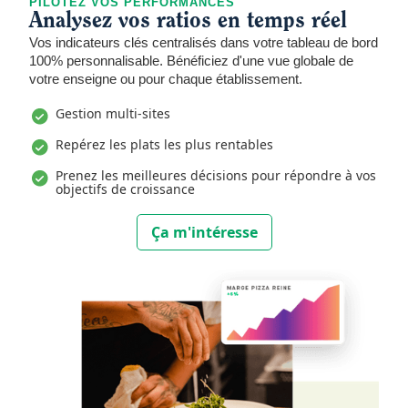
PILOTEZ VOS PERFORMANCES
Analysez vos ratios en temps réel
Vos indicateurs clés centralisés dans votre tableau de bord
100% personnalisable. Bénéficiez d'une vue globale de
votre enseigne ou pour chaque établissement.
Gestion multi-sites
Repérez les plats les plus rentables
Prenez les meilleures décisions pour répondre à vos
objectifs de croissance
Ça m'intéresse