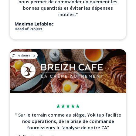
nous permet de commander uniquement les
bonnes quantités et éviter les dépenses
inutiles."
Maxime Lefablec
Head of Project
21 restaurants
" Sur le terrain comme au siège, Yokitup facilite
nos opérations, de la prise de commande
fournisseurs à l'analyse de notre CA"