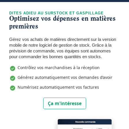
DITES ADIEU AU SURSTOCK ET GASPILLAGE
Optimisez vos dépenses en matières
premières
Gérez vos achats de matières directement sur la version
mobile de notre logiciel de gestion de stock. Grâce à la
prévision de commande, vos équipes sont autonomes
pour commander les bonnes quantités en stocks.
Contrôlez vos marchandises à la réception
Générez automatiquement vos demandes d’avoir
Numérisez automatiquement vos factures
Ça m'intéresse