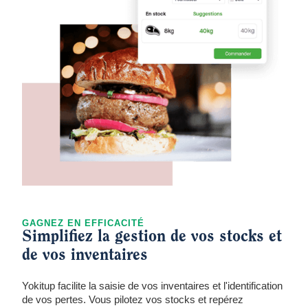
GAGNEZ EN EFFICACITÉ
Simplifiez la gestion de vos stocks et
de vos inventaires
Yokitup facilite la saisie de vos inventaires et l'identification
de vos pertes. Vous pilotez vos stocks et repérez