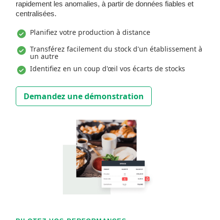
rapidement les anomalies, à partir de données fiables et
centralisées.
Planifiez votre production à distance
Transférez facilement du stock d'un établissement à
un autre
Identifiez en un coup d'œil vos écarts de stocks
Demandez une démonstration