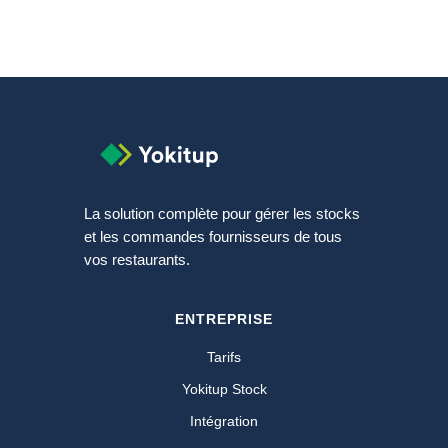
La solution complète pour gérer les stocks
et les commandes fournisseurs de tous
vos restaurants.
ENTREPRISE
Tarifs
Yokitup Stock
Intégration