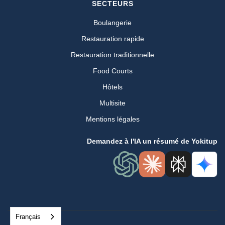
SECTEURS
Boulangerie
Restauration rapide
Restauration traditionnelle
Food Courts
Hôtels
Multisite
Mentions légales
Demandez à l'IA un résumé de Yokitup
Français