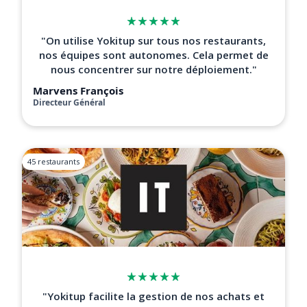
"On utilise Yokitup sur tous nos restaurants,
nos équipes sont autonomes. Cela permet de
nous concentrer sur notre déploiement."
Marvens François
Directeur Général
45 restaurants
"Yokitup facilite la gestion de nos achats et