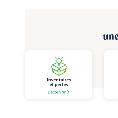
une
Inventaires
et pertes
Découvrir