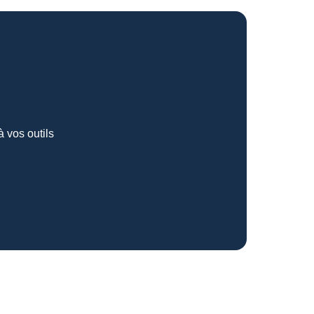
à vos outils