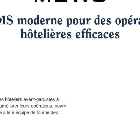
S moderne pour des opér
hôtelières efficaces
s hôteliers avant-gardistes à
améliorer leurs opérations, ouvrir
 à leur équipe de fournir des