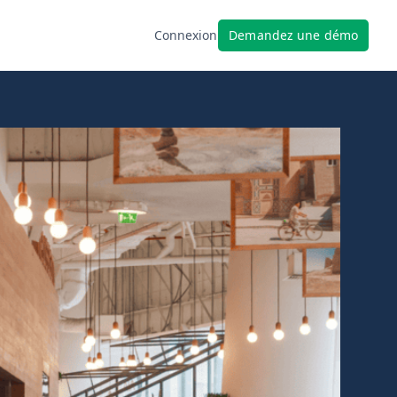
Demandez une démo
Connexion