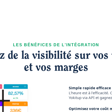
LES BÉNÉFICES DE L'INTÉGRATION
 de la visibilité sur vos
et vos marges
Simple rapide efficace 
L'heure est à l'efficacité
Yokitup via API et gagnez 
Optimisez votre coût 