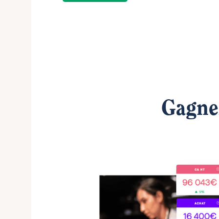
Gagnez