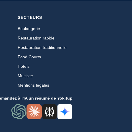
SECTEURS
Boulangerie
Restauration rapide
Restauration traditionnelle
Food Courts
Hôtels
Multisite
Mentions légales
emandez à l'IA un résumé de Yokitup