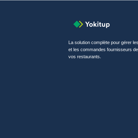
La solution complète pour gérer le
et les commandes fournisseurs de
vos restaurants.