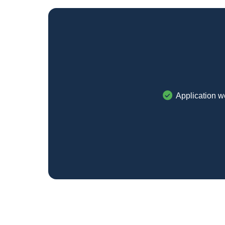
Application w