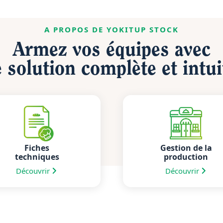
A PROPOS DE YOKITUP STOCK
Armez vos équipes avec
 solution complète et intui
Fiches
Gestion de la
techniques
production
Découvrir
Découvrir