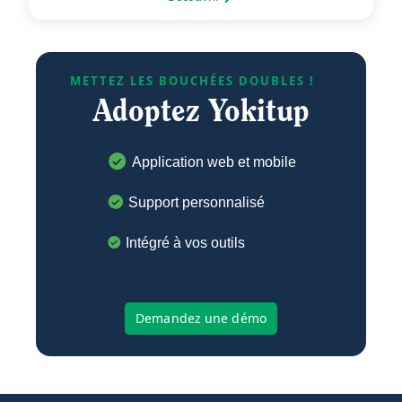
METTEZ LES BOUCHÉES DOUBLES !
Adoptez Yokitup
Application web et mobile
Support personnalisé
Intégré à vos outils
Demandez une démo