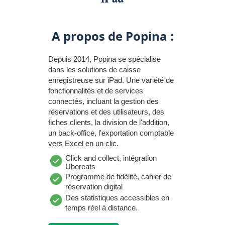
A propos de Popina :
Depuis 2014, Popina se spécialise
dans les solutions de caisse
enregistreuse sur iPad. Une variété de
fonctionnalités et de services
connectés, incluant la gestion des
réservations et des utilisateurs, des
fiches clients, la division de l'addition,
un back-office, l'exportation comptable
vers Excel en un clic.
Click and collect, intégration
Ubereats
Programme de fidélité, cahier de
réservation digital
Des statistiques accessibles en
temps réel à distance.