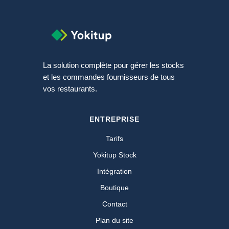
La solution complète pour gérer les stocks
et les commandes fournisseurs de tous
vos restaurants.
ENTREPRISE
Tarifs
Yokitup Stock
Intégration
Boutique
Contact
Plan du site