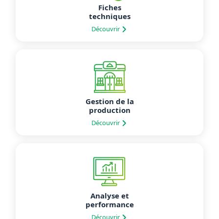
Fiches
techniques
Découvrir
Gestion de la
production
Découvrir
Analyse et
performance
Découvrir