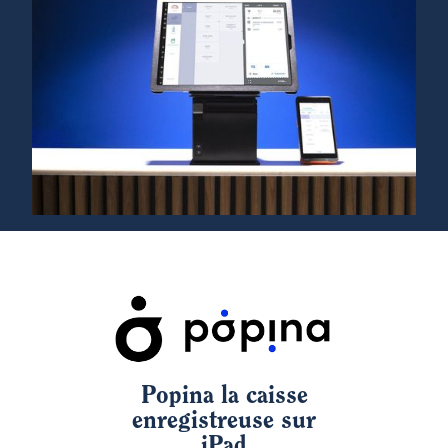
Popina la caisse
enregistreuse sur
iPad