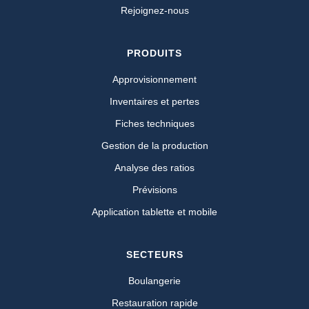
Rejoignez-nous
PRODUITS
Approvisionnement
Inventaires et pertes
Fiches techniques
Gestion de la production
Analyse des ratios
Prévisions
Application tablette et mobile
SECTEURS
Boulangerie
Restauration rapide