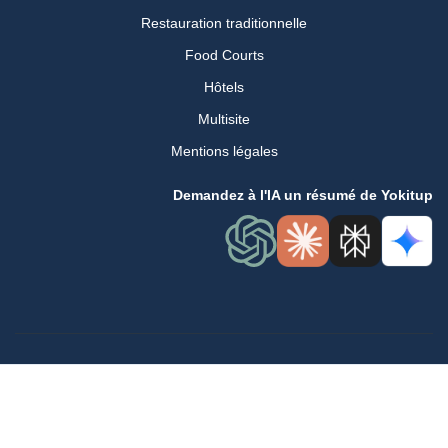
Restauration traditionnelle
Food Courts
Hôtels
Multisite
Mentions légales
Demandez à l'IA un résumé de Yokitup