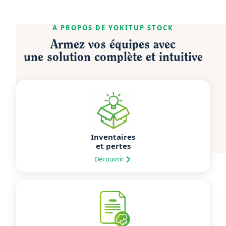
A PROPOS DE YOKITUP STOCK
Armez vos équipes avec
une solution complète et intuitive
Inventaires
et pertes
Découvrir