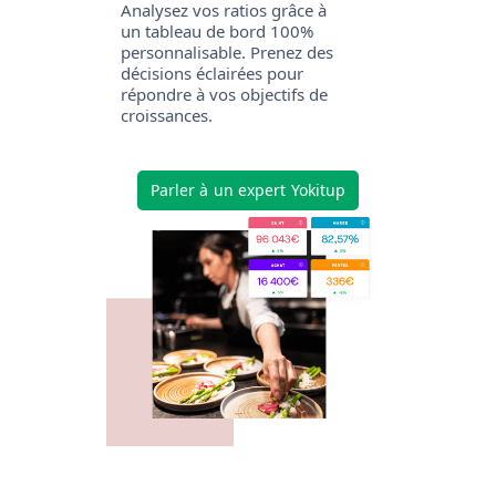
Analysez vos ratios grâce à
un tableau de bord 100%
personnalisable. Prenez des
décisions éclairées pour
répondre à vos objectifs de
croissances.
Parler à un expert Yokitup