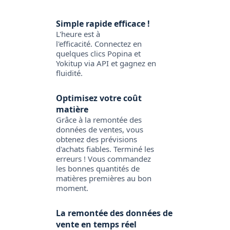
Simple rapide efficace !
L'heure est à
l'efficacité. Connectez en
quelques clics Popina et
Yokitup via API et gagnez en
fluidité.
Optimisez votre coût
matière
Grâce à la remontée des
données de ventes, vous
obtenez des prévisions
d'achats fiables. Terminé les
erreurs ! Vous commandez
les bonnes quantités de
matières premières au bon
moment.
La remontée des données de
vente en temps réel