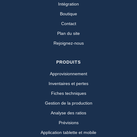
Intégration
Boutique
Contact
Plan du site
Rejoignez-nous
PRODUITS
Approvisionnement
Inventaires et pertes
Fiches techniques
Gestion de la production
Analyse des ratios
Prévisions
Application tablette et mobile