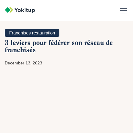
Franchises restauration
3 leviers pour fédérer son réseau de
franchisés
December 13, 2023