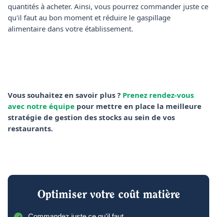
quantités à acheter. Ainsi, vous pourrez commander juste ce
qu'il faut au bon moment et réduire le gaspillage
alimentaire dans votre établissement.
Vous souhaitez en savoir plus ?
Prenez rendez-vous
avec notre équipe
pour mettre en place la meilleure
stratégie de gestion des stocks au sein de vos
restaurants.
Optimiser votre coût matière
Commandez juste ce qu'il faut