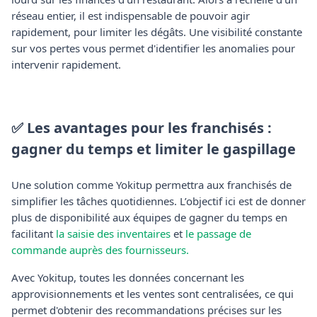
réseau entier, il est indispensable de pouvoir agir
rapidement, pour limiter les dégâts. Une visibilité constante
sur vos pertes vous permet d'identifier les anomalies pour
intervenir rapidement.
✅ Les avantages pour les franchisés :
gagner du temps et limiter le gaspillage
Une solution comme Yokitup permettra aux franchisés de
simplifier les tâches quotidiennes. L’objectif ici est de donner
plus de disponibilité aux équipes de gagner du temps en
facilitant
la saisie des inventaires
et
le passage de
commande auprès des fournisseurs.
Avec Yokitup, toutes les données concernant les
approvisionnements et les ventes sont centralisées, ce qui
permet d'obtenir des recommandations précises sur les