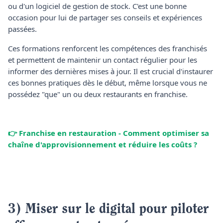
ou d'un logiciel de gestion de stock. C'est une bonne
occasion pour lui de partager ses conseils et expériences
passées.
Ces formations renforcent les compétences des franchisés
et permettent de maintenir un contact régulier pour les
informer des dernières mises à jour. Il est crucial d'instaurer
ces bonnes pratiques dès le début, même lorsque vous ne
possédez "que" un ou deux restaurants en franchise.
👉 Franchise en restauration - Comment optimiser sa
chaîne d'approvisionnement et réduire les coûts ?
3) Miser sur le digital pour piloter