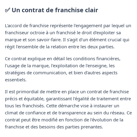
✅ Un contrat de franchise clair
L'accord de franchise représente l'engagement par lequel un
franchiseur octroie à un franchisé le droit d'exploiter sa
marque et son savoir-faire. Il s'agit d'un élément crucial qui
régit l'ensemble de la relation entre les deux parties.
Ce contrat explique en détail les conditions financières,
l'usage de la marque, l'exploitation de l'enseigne, les
stratégies de communication, et bien d'autres aspects
essentiels.
Il est primordial de mettre en place un contrat de franchise
précis et équitable, garantissant l'égalité de traitement entre
tous les franchisés. Cette démarche vise à instaurer un
climat de confiance et de transparence au sein du réseau. Ce
contrat peut être modifié en fonction de l'évolution de la
franchise et des besoins des parties prenantes.