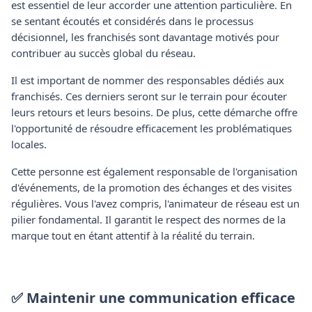
est essentiel de leur accorder une attention particulière. En
se sentant écoutés et considérés dans le processus
décisionnel, les franchisés sont davantage motivés pour
contribuer au succès global du réseau.
Il est important de nommer des responsables dédiés aux
franchisés. Ces derniers seront sur le terrain pour écouter
leurs retours et leurs besoins. De plus, cette démarche offre
l'opportunité de résoudre efficacement les problématiques
locales.
Cette personne est également responsable de l'organisation
d'événements, de la promotion des échanges et des visites
régulières. Vous l'avez compris, l'animateur de réseau est un
pilier fondamental. Il garantit le respect des normes de la
marque tout en étant attentif à la réalité du terrain.
✅ Maintenir une communication efficace