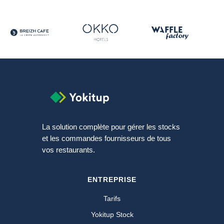
La solution complète pour gérer les stocks
et les commandes fournisseurs de tous
vos restaurants.
ENTREPRISE
Tarifs
Yokitup Stock