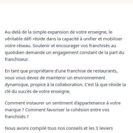
Au-delà de la simple expansion de votre enseigne, le
véritable défi réside dans la capacité à unifier et mobiliser
votre réseau. Soutenir et encourager vos franchisés au
quotidien demande un engagement constant de la part du
franchiseur.
En tant que propriétaire d’une franchise de restaurants,
vous vous devez de maintenir un environnement
dynamique, propice à la collaboration. C'est là que réside la
clé du succès de votre enseigne.
Comment instaurer un sentiment d'appartenance à votre
marque ? Comment favoriser la cohésion entre vos
franchisés ?
Nous avons compilé tous nos conseils et les 3 leviers