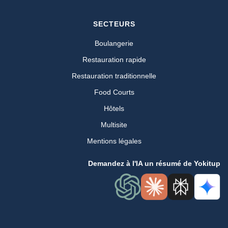
SECTEURS
Boulangerie
Restauration rapide
Restauration traditionnelle
Food Courts
Hôtels
Multisite
Mentions légales
Demandez à l'IA un résumé de Yokitup