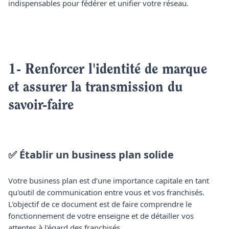
indispensables pour fédérer et unifier votre réseau.
1- Renforcer l'identité de marque
et assurer la transmission du
savoir-faire
✅ Établir un business plan solide
Votre business plan est d’une importance capitale en tant
qu'outil de communication entre vous et vos franchisés.
L'objectif de ce document est de faire comprendre le
fonctionnement de votre enseigne et de détailler vos
attentes à l'égard des franchisés.