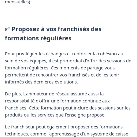
mensuelles).
✅ Proposez à vos franchisés des
formations régulières
Pour privilégier les échanges et renforcer la cohésion au
sein de vos équipes, il est primordial d'offrir des sessions de
formation régulières. Ces moments de partage vous
permettent de rencontrer vos franchisés et de les tenir
informés des dernières évolutions.
De plus, L'animateur de réseau assume aussi la
responsabilité d'offrir une formation continue aux
franchisés. Cette formation peut inclure des sessions sur les
produits ou les services que l'enseigne propose.
Le franchiseur peut également proposer des formations
techniques, comme l'apprentissage d'un système de caisse