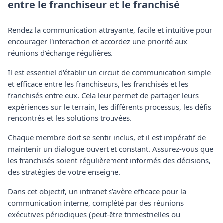
entre le franchiseur et le franchisé
Rendez la communication attrayante, facile et intuitive pour
encourager l'interaction et accordez une priorité aux
réunions d'échange régulières.
Il est essentiel d'établir un circuit de communication simple
et efficace entre les franchiseurs, les franchisés et les
franchisés entre eux. Cela leur permet de partager leurs
expériences sur le terrain, les différents processus, les défis
rencontrés et les solutions trouvées.
Chaque membre doit se sentir inclus, et il est impératif de
maintenir un dialogue ouvert et constant. Assurez-vous que
les franchisés soient régulièrement informés des décisions,
des stratégies de votre enseigne.
Dans cet objectif, un intranet s’avère efficace pour la
communication interne, complété par des réunions
exécutives périodiques (peut-être trimestrielles ou