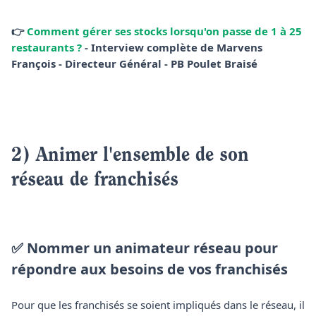
👉
Comment gérer ses stocks lorsqu'on passe de 1 à 25
restaurants ?
- Interview complète de Marvens
François - Directeur Général - PB Poulet Braisé
2) Animer l'ensemble de son
réseau de franchisés
✅ Nommer un animateur réseau pour
répondre aux besoins de vos franchisés
Pour que les franchisés se soient impliqués dans le réseau, il