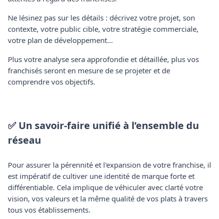
Ne lésinez pas sur les détails : décrivez votre projet, son
contexte, votre public cible, votre stratégie commerciale,
votre plan de développement...
Plus votre analyse sera approfondie et détaillée, plus vos
franchisés seront en mesure de se projeter et de
comprendre vos objectifs.
✅ Un savoir-faire unifié à l’ensemble du
réseau
Pour assurer la pérennité et l'expansion de votre franchise, il
est impératif de cultiver une identité de marque forte et
différentiable. Cela implique de véhiculer avec clarté votre
vision, vos valeurs et la même qualité de vos plats à travers
tous vos établissements.