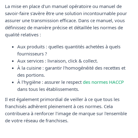
La mise en place d'un manuel opératoire ou manuel de
savoir-faire s'avère être une solution incontournable pour
assurer une transmission efficace. Dans ce manuel, vous
définissez de manière précise et détaillée les normes de
qualité relatives :
Aux produits : quelles quantités achetées à quels
fournisseurs ?
Aux services : livraison, click & collect.
À la cuisine : garantir l'homogénéité des recettes et
des portions.
À l'hygiène : assurer le respect
des normes HACCP
dans tous les établissements.
Il est également primordial de veiller à ce que tous les
franchisés adhèrent pleinement à ces normes. Cela
contribuera à renforcer l'image de marque sur l'ensemble
de votre réseau de franchises.