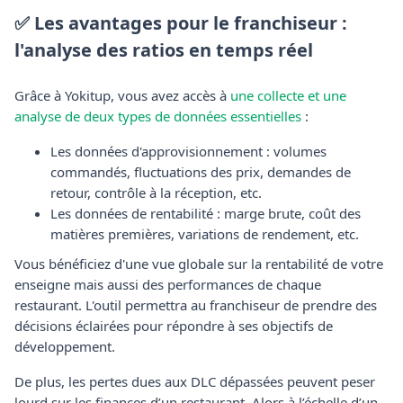
✅ Les avantages pour le franchiseur :
l'analyse des ratios en temps réel
Grâce à Yokitup, vous avez accès à
une collecte et une
analyse de deux types de données essentielles
:
Les données d'approvisionnement : volumes
commandés, fluctuations des prix, demandes de
retour, contrôle à la réception, etc.
Les données de rentabilité : marge brute, coût des
matières premières, variations de rendement, etc.
Vous bénéficiez d'une vue globale sur la rentabilité de votre
enseigne mais aussi des performances de chaque
restaurant. L'outil permettra au franchiseur de prendre des
décisions éclairées pour répondre à ses objectifs de
développement.
De plus, les pertes dues aux DLC dépassées peuvent peser
lourd sur les finances d’un restaurant. Alors à l’échelle d’un