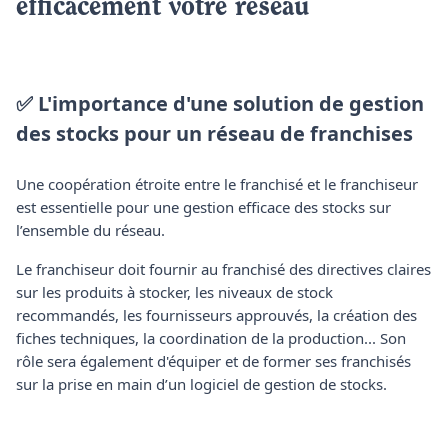
efficacement votre réseau
✅ L'importance d'une solution de gestion
des stocks pour un réseau de franchises
Une coopération étroite entre le franchisé et le franchiseur
est essentielle pour une gestion efficace des stocks sur
l’ensemble du réseau.
Le franchiseur doit fournir au franchisé des directives claires
sur les produits à stocker, les niveaux de stock
recommandés, les fournisseurs approuvés, la création des
fiches techniques, la coordination de la production... Son
rôle sera également d'équiper et de former ses franchisés
sur la prise en main d’un logiciel de gestion de stocks.